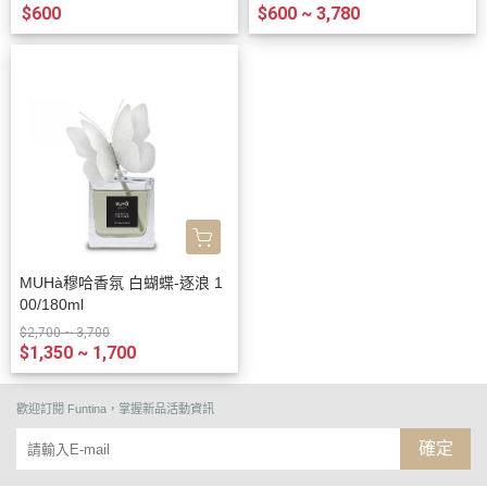
$600
$600 ~ 3,780
MUHà穆哈香氛 白蝴蝶-逐浪 1
00/180ml
$2,700 ~ 3,700
$1,350 ~ 1,700
歡迎訂閱
Funtina，掌握新品活動資訊
確定